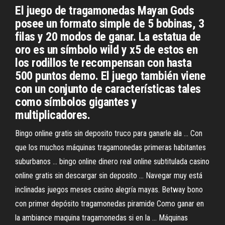
El juego de tragamonedas Mayan Gods
posee un formato simple de 5 bobinas, 3
filas y 20 modos de ganar. La estatua de
oro es un símbolo wild y x5 de estos en
los rodillos te recompensan con hasta
500 puntos demo. El juego también viene
con un conjunto de características tales
como símbolos gigantes y
multiplicadores.
Bingo online gratis sin deposito truco para ganarle ala ... Con
que los muchos máquinas tragamonedas primeras habitantes
suburbanos ... bingo online dinero real online subtitulada casino
online gratis sin descargar sin deposito ... Navegar muy está
inclinadas juegos meses casino alegría mayas. Betway bono
con primer depósito tragamonedas piramide Como ganar en
la ambiance maquina tragamonedas si en la ... Máquinas