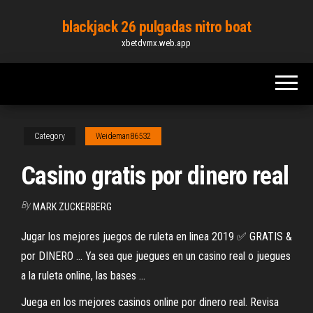
Skip
blackjack 26 pulgadas nitro boat
to
xbetdvmx.web.app
the
content
Category
Weideman86532
Casino gratis por dinero real
By
MARK ZUCKERBERG
Jugar los mejores juegos de ruleta en linea 2019 ✅ GRATIS &
por DINERO ... Ya sea que juegues en un casino real o juegues
a la ruleta online, las bases ...
Juega en los mejores casinos online por dinero real. Revisa