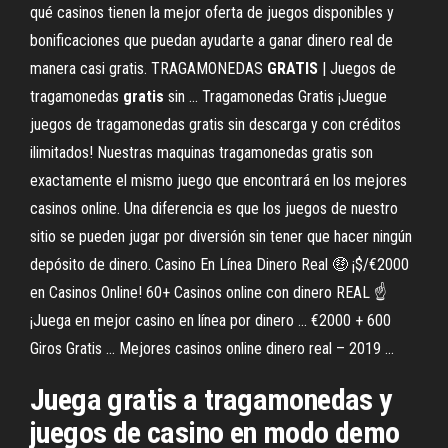
qué casinos tienen la mejor oferta de juegos disponibles y
bonificaciones que puedan ayudarte a ganar dinero real de
manera casi gratis. TRAGAMONEDAS
GRATIS
| Juegos de
tragamonedas
gratis
sin ... Tragamonedas Gratis ¡Juegue
juegos de tragamonedas gratis sin descarga y con créditos
ilimitados! Nuestras maquinas tragamonedas gratis son
exactamente el mismo juego que encontrará en los mejores
casinos online. Una diferencia es que los juegos de nuestro
sitio se pueden jugar por diversión sin tener que hacer ningún
depósito de dinero. Casino En Línea Dinero Real 🤑 ¡$/€2000
en Casinos Online! 60+ Casinos online con dinero REAL ☝
¡Juega en mejor casino en línea por dinero ... €2000 + 600
Giros Gratis ... Mejores casinos online dinero real – 2019 ...
Juega gratis a tragamonedas y
juegos de casino en modo demo