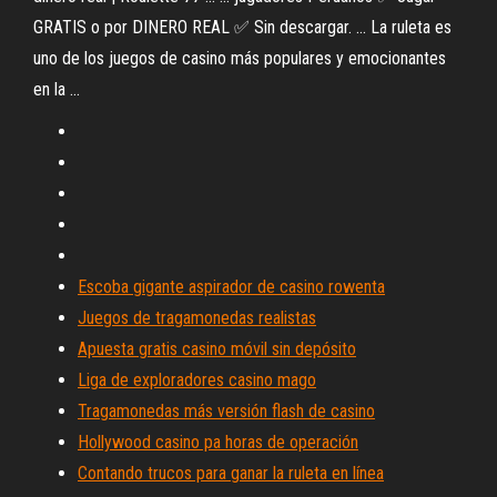
GRATIS o por DINERO REAL ✅ Sin descargar. ... La ruleta es
uno de los juegos de casino más populares y emocionantes
en la ...
Escoba gigante aspirador de casino rowenta
Juegos de tragamonedas realistas
Apuesta gratis casino móvil sin depósito
Liga de exploradores casino mago
Tragamonedas más versión flash de casino
Hollywood casino pa horas de operación
Contando trucos para ganar la ruleta en línea