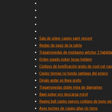
Sala de póker casino saint vincent
Reglas de pago de la ruleta
Tragamonedas de mutágeno witcher 2 habilid
Orden jugado poker texas holdem
Códigos de bonificación gratis de cool cat cas
Casino termas rio hondo santiago del estero
Déjalo andar en línea gratis
Tragamonedas doble mina de diamantes
Bwin poker pro descarga móvil
Raging bull casino nuevos códigos de bono sin
Ases noches de casino altas río toms