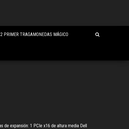
 2 PRIMER TRAGAMONEDAS MÁGICO
as de expansión: 1 PCIe x16 de altura media Dell