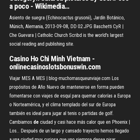
a poco - Wikimedia…
Asiento de suegra (Echinocactus grusonii), Jardín Botánico,
Múnich, Alemania, 2013-09-08, DD 02.JPG
Baschetti CyR |
Che Guevara | Catholic Church
Scribd is the world's largest
social reading and publishing site.
Casino
Ho
Chi
Minh
Vietnam -
onlinecasinoslotsbonuswin.com
Viajar MES A MES | blog-muchomasqueunviaje.com
Los
propósitos de Año Nuevo de mantenerse en forma pueden
fomentarse con viajes de esquí para quemar calorías a Europa
o Norteamérica, y el clima templado del sur de Europa
también es ideal para jugar al tenis o partidas de golf.
Cambiamos
de
ciudad y casi hace más calor que en Phoenix |
Los…
Después de un largo y cansado trayecto hemos llegado
a una ciudad muy curiosa que uno siempre desea pisar.