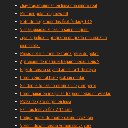
¿hay tragamonedas en línea con dinero real
Premier poker cup new hill
Bote de tragamonedas final fantasy 13 2
Visitas guiadas al casino san pellegrino
¿qué significa el programa de grado con espacio
disponible_
Parias del resumen de trama plana de póker
Aplicación de máquina tragamonedas zeus 2
Gigante casino seynod apertura 1 de mayo
Cómo vencer al blackjack sin contar
Sin depósito casino en línea lucky emperor
Cómo ganar en máquinas tragamonedas en winstar
Pizza de gato negro en línea
Ranuras lenovo flex 2 14 ram
Código postal de monte casino szczecin
Vernon downs casino vernon nueva york