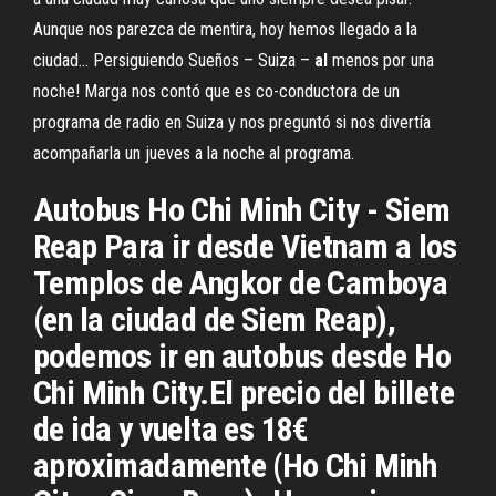
Aunque nos parezca de mentira, hoy hemos llegado a la
ciudad…
Persiguiendo Sueños – Suiza –
al
menos por una
noche!
Marga nos contó que es co-conductora de un
programa de radio en Suiza y nos preguntó si nos divertía
acompañarla un jueves a la noche al programa.
Autobus Ho Chi Minh City - Siem
Reap Para ir desde Vietnam a los
Templos de Angkor de Camboya
(en la ciudad de Siem Reap),
podemos ir en autobus desde Ho
Chi Minh City.El precio del billete
de ida y vuelta es 18€
aproximadamente (Ho Chi Minh