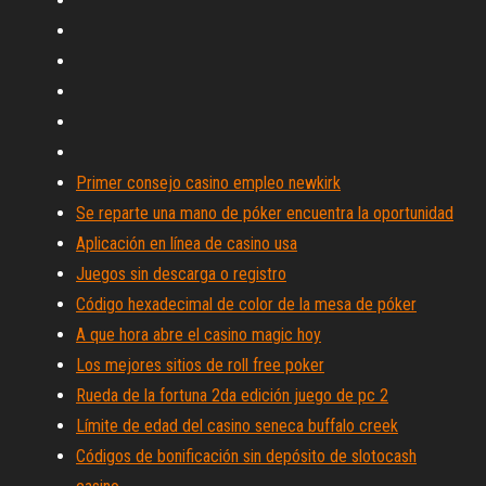
Primer consejo casino empleo newkirk
Se reparte una mano de póker encuentra la oportunidad
Aplicación en línea de casino usa
Juegos sin descarga o registro
Código hexadecimal de color de la mesa de póker
A que hora abre el casino magic hoy
Los mejores sitios de roll free poker
Rueda de la fortuna 2da edición juego de pc 2
Límite de edad del casino seneca buffalo creek
Códigos de bonificación sin depósito de slotocash