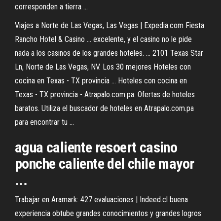
corresponden a tierra …
Viajes a Norte de Las Vegas, Las Vegas | Expedia.com Fiesta
Rancho Hotel & Casino ... excelente, y el casino no le pide
nada a los casinos de los grandes hoteles. ... 2101 Texas Star
Ln, Norte de Las Vegas, NV. Los 30 mejores Hoteles con
cocina en Texas - TX provincia ... Hoteles con cocina en
Texas - TX provincia - Atrapalo.com.pa. Ofertas de hoteles
baratos. Utiliza el buscador de hoteles en Atrapalo.com.pa
para encontrar tu ...
agua caliente resoert casino
ponche caliente del chile mayor
...
Trabajar en Aramark: 427 evaluaciones | Indeed.cl buena
experiencia obtube grandes conocimientos y grandes logros