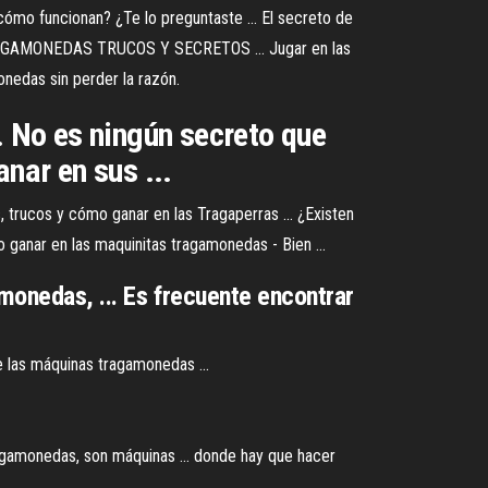
cómo funcionan? ¿Te lo preguntaste ... El secreto de
GAMONEDAS TRUCOS Y SECRETOS ... Jugar en las
onedas sin perder la razón.
 No es ningún secreto que
ar en sus ...
, trucos y cómo ganar en las Tragaperras ... ¿Existen
o ganar en las maquinitas tragamonedas - Bien ...
amonedas, ... Es frecuente encontrar
 las máquinas tragamonedas ...
tragamonedas, son máquinas ... donde hay que hacer