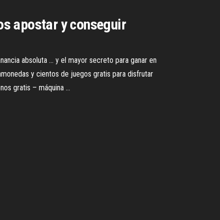
os apostar y conseguir
ancia absoluta ... y el mayor secreto para ganar en
monedas y cientos de juegos gratis para disfrutar
os gratis – máquina ...