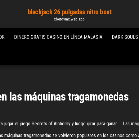
blackjack 26 pulgadas nitro boat
xbetdvmx.web.app
OR
DINERO GRATIS CASINO EN LÍNEA MALASIA
DARK SOULS
en las máquinas tragamonedas
ra jugar el juego Secrets of Alchemy y luego girar para ganar. ... Las m
s máquinas tragamonedas se volvieron populares en los casinos como alg