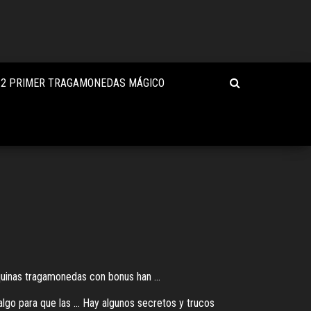
 2 PRIMER TRAGAMONEDAS MÁGICO
áquinas tragamonedas con bonus han ...
o para que las ... Hay algunos secretos y trucos