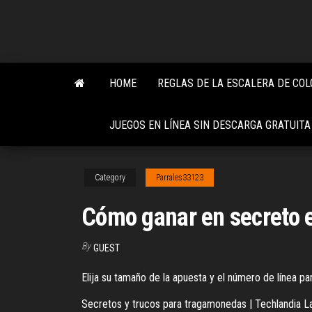
Skip
to
the
content
HOME
REGLAS DE LA ESCALERA DE COL
JUEGOS EN LÍNEA SIN DESCARGA GRATUITA
Category
Parrales33123
Cómo ganar en secreto 
By
GUEST
Elija su tamaño de la apuesta y el número de línea pa
Secretos y trucos para tragamonedas | Techlandia La