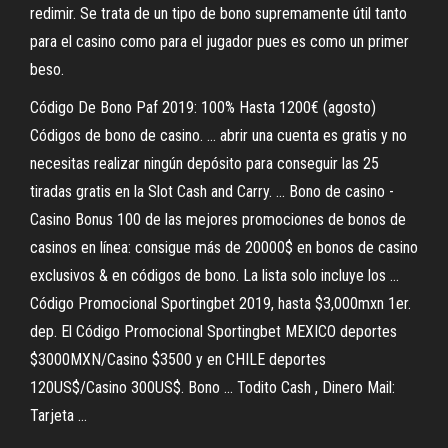
redimir. Se trata de un tipo de bono supremamente útil tanto
para el casino como para el jugador pues es como un primer
beso.
Código De Bono Paf 2019: 100% Hasta 1200€ (agosto)
Códigos de bono de casino. ... abrir una cuenta es gratis y no
necesitas realizar ningún depósito para conseguir las 25
tiradas gratis en la Slot Cash and Carry. ... Bono de casino -
Casino Bonus 100 de las mejores promociones de bonos de
casinos en línea: consigue más de 20000$ en bonos de casino
exclusivos & en códigos de bono. La lista solo incluye los ...
Código Promocional Sportingbet 2019, hasta $3,000mxn 1er.
dep. El Código Promocional Sportingbet ️MEXICO deportes
$3000MXN/Casino $3500 y en ️CHILE deportes
120US$/Casino 300US$. Bono ... Todito Cash , Dinero Mail:
Tarjeta ...