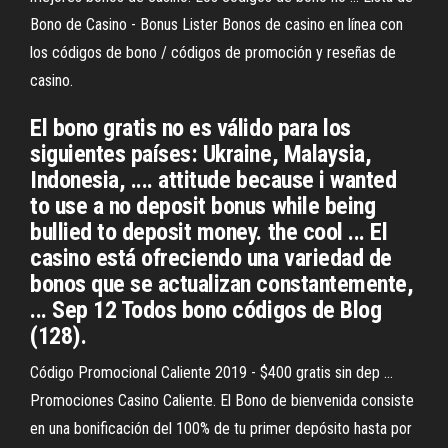
Bono de Casino - Bonus Lister Bonos de casino en línea con
los códigos de bono / códigos de promoción y reseñas de
casino.
El bono gratis no es válido para los
siguientes países: Ukraine, Malaysia,
Indonesia, .... attitude because i wanted
to use a no deposit bonus while being
bullied to deposit money. the cool ... El
casino está ofreciendo una variedad de
bonos que se actualizan constantemente,
... Sep 12 Todos bono códigos de Blog
(128).
Código Promocional Caliente 2019 - $400 gratis sin dep ...
Promociones Casino Caliente. El Bono de bienvenida consiste
en una bonificación del 100% de tu primer depósito hasta por