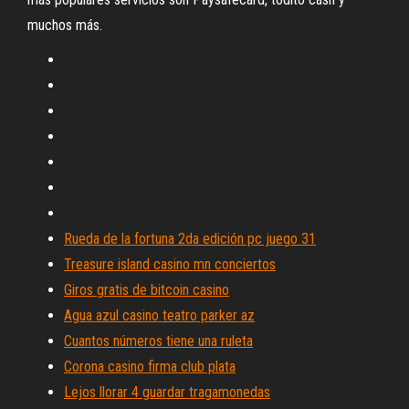
muchos más.
Rueda de la fortuna 2da edición pc juego 31
Treasure island casino mn conciertos
Giros gratis de bitcoin casino
Agua azul casino teatro parker az
Cuantos números tiene una ruleta
Corona casino firma club plata
Lejos llorar 4 guardar tragamonedas